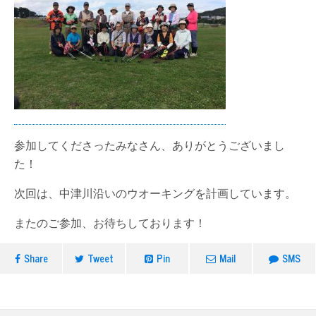
参加してくださったみなさん、ありがとうございまし
た！
次回は、中津川沿いのウオーキングを計画しています。
またのご参加、お待ちしております！
Share
Tweet
Pin
Mail
SMS