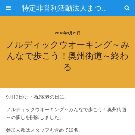
特定非営利活動法人まつぞのスポーツクラブ
2016年9月21日
ノルディックウオーキング～み
んなで歩こう！奥州街道～終わ
る
9月19日(月・祝)敬老の日に、
ノルディックウオーキング～みんなで歩こう！奥州街道
～の催しを開催しました。
参加人数はスタッフも含めて19名。