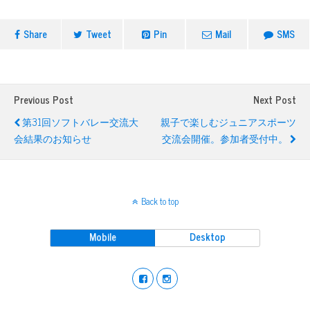
Share
Tweet
Pin
Mail
SMS
Previous Post
Next Post
第31回ソフトバレー交流大
親子で楽しむジュニアスポーツ
会結果のお知らせ
交流会開催。参加者受付中。
Back to top
Mobile
Desktop