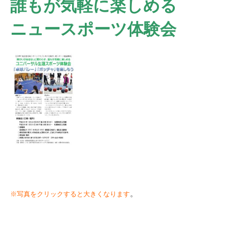
誰もが気軽に楽しめる
ニュースポーツ体験会
。
※写真をクリックすると大きくなります