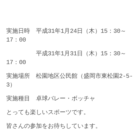
実施日時 平成31年1月24日（木）15：30～
17：00
平成31年1月31日（木）15：30～
17：00
実施場所 松園地区公民館（盛岡市東松園2-5-
3）
実施種目 卓球バレー・ボッチャ
とっても楽しいスポーツです。
皆さんの参加をお待ちしています。