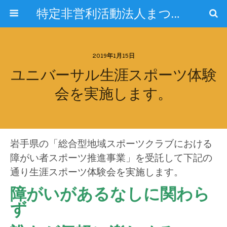
特定非営利活動法人まつぞのスポーツクラブ
2019年1月15日
ユニバーサル生涯スポーツ体験
会を実施します。
岩手県の「総合型地域スポーツクラブにおける
障がい者スポーツ推進事業」を受託して下記の
通り生涯スポーツ体験会を実施します。
障がいがあるなしに関わら
ず