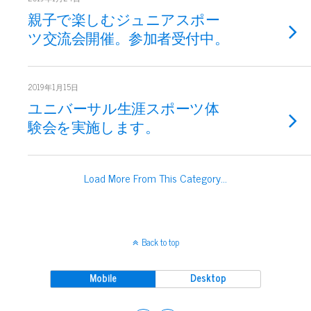
親子で楽しむジュニアスポー
ツ交流会開催。参加者受付中。
2019年1月15日
ユニバーサル生涯スポーツ体
験会を実施します。
Load More From This Category…
Back to top
Mobile
Desktop