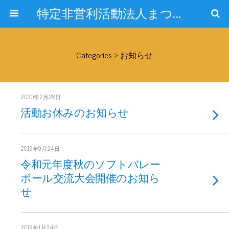
特定非営利活動法人まつぞのスポーツクラブ
Categories ›
お知らせ
2020年2月28日
活動お休みのお知らせ
2019年9月24日
令和元年度秋のソフトバレー
ボール交流大会開催のお知ら
せ
2019年1月24日