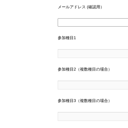
メールアドレス (確認用）
参加種目1
参加種目2（複数種目の場合）
参加種目3（複数種目の場合）