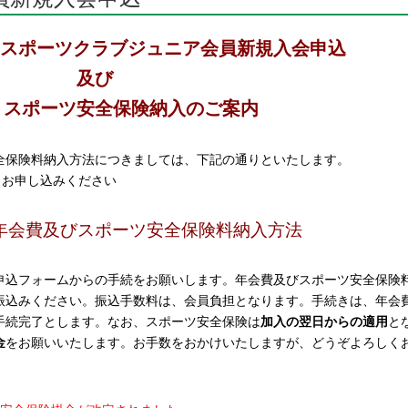
のスポーツクラブジュニア会員新規入会申込
及び
・スポーツ安全保険納入のご案内
全保険料納入方法につきましては、下記の通りといたします。
らお申し込みください
年会費及びスポーツ安全保険料納入方法
申込フォームからの手続をお願いします。年会費及びスポーツ安全保険
振込みください。振込手数料は、会員負担となります。手続きは、年会
手続完了とします。なお、スポーツ安全保険は
加入の翌日からの適用
と
金
をお願いいたします。お手数をおかけいたしますが、どうぞよろしく