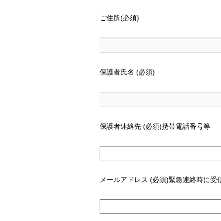
ご住所(必須)
保護者氏名 (必須)
保護者連絡先 (必須)携帯電話番号等
メールアドレス (必須)緊急連絡時に