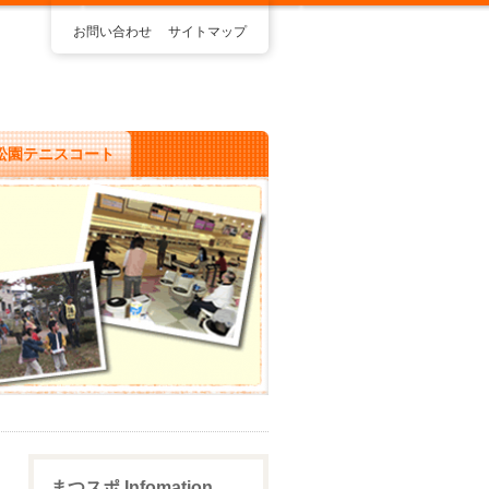
お問い合わせ
サイトマップ
松園テニスコート
まつスポ Infomation